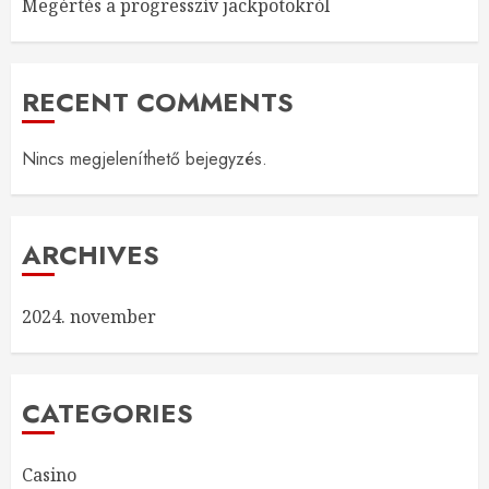
Megértés a progresszív jackpotokról
RECENT COMMENTS
Nincs megjeleníthető bejegyzés.
ARCHIVES
2024. november
CATEGORIES
Casino