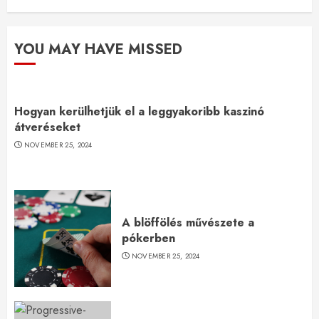
YOU MAY HAVE MISSED
Hogyan kerülhetjük el a leggyakoribb kaszinó
átveréseket
NOVEMBER 25, 2024
A blöffölés művészete a
pókerben
NOVEMBER 25, 2024