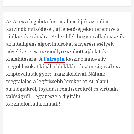
Az AI és a big data forradalmasítják az online
kaszinók működését, új lehetőségeket teremtve a
játékosok számára. Fedezd fel, hogyan alkalmazzák
az intelligens algoritmusokat a nyerési esélyek
növelésére és a személyre szabott ajánlatok
kialakítására! A
Fairspin
kaszinó innovatív
megoldásokat kínál a blokklánc biztonságával és a
kriptovaluták gyors tranzakcióival. Nálunk
megtalálod a legfrissebb híreket az AI-alapú
stratégiákról, fogadási rendszerekről és virtuális
valóságról. Légy része a digitális
kaszinóforradalomnak!